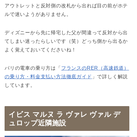
アウトレットと反対側の改札から出れば目の前がホテ
ルで迷いようがありません。
ディズニーから先に帰宅した父が間違って反対から出
てしまい迷ったらしいです（笑）どっち側から出るか
よく覚えておいてくださいね！
パリの電車の乗り方は「
フランスのRER（高速鉄道）
の乗り方・料金支払い方法徹底ガイド
」で詳しく解説
しています。
イビス マルヌ ラ ヴァレ ヴァル デ
ュロップ近隣施設