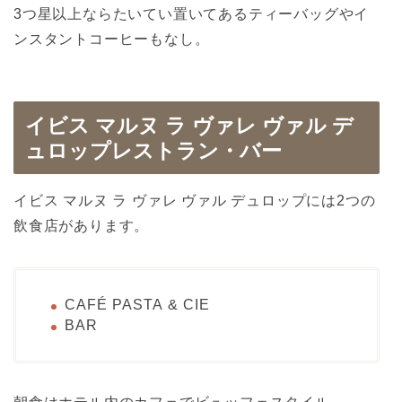
3つ星以上ならたいてい置いてあるティーバッグやイ
ンスタントコーヒーもなし。
イビス マルヌ ラ ヴァレ ヴァル デ
ュロップレストラン・バー
イビス マルヌ ラ ヴァレ ヴァル デュロップには2つの
飲食店があります。
CAFÉ PASTA & CIE
BAR