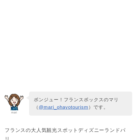
ボンジュー！フランスボックスのマリ
（
@mari_ohayotourism
）です。
mari
フランスの大人気観光スポットディズニーランドパ
リ。