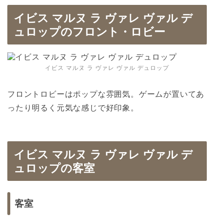
イビス マルヌ ラ ヴァレ ヴァル デ
ュロップのフロント・ロビー
イビス マルヌ ラ ヴァレ ヴァル デュロップ
フロントロビーはポップな雰囲気。ゲームが置いてあ
ったり明るく元気な感じで好印象。
イビス マルヌ ラ ヴァレ ヴァル デ
ュロップの客室
客室