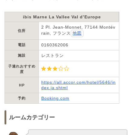
ibis Marne La Vallee Val d’Europe
2 Pl. Jean-Monnet, 77144 Montév
住所
rain, フランス
地図
0160362006
電話
レストラン
施設
子連れおすすめ
度
https://all.accor.com/hotel/5646/in
HP
dex.ja.shtml
Booking.com
予約
ルームカテゴリー