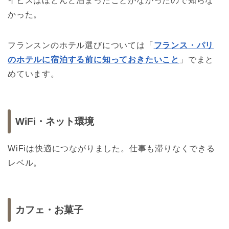
イビスはほとんど泊まったことがなかったので知らな
かった。
フランスンのホテル選びについては「
フランス・パリ
のホテルに宿泊する前に知っておきたいこと
」でまと
めています。
WiFi・ネット環境
WiFiは快適につながりました。仕事も滞りなくできる
レベル。
カフェ・お菓子