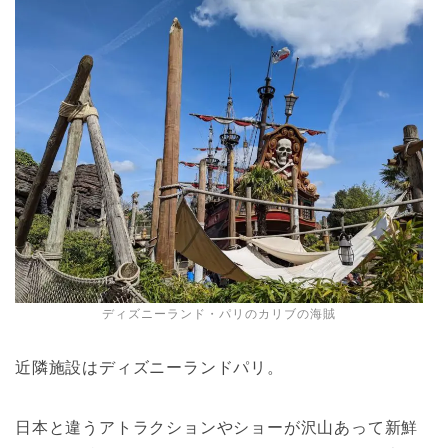
ディズニーランド・パリのカリブの海賊
近隣施設はディズニーランドパリ。
日本と違うアトラクションやショーが沢山あって新鮮