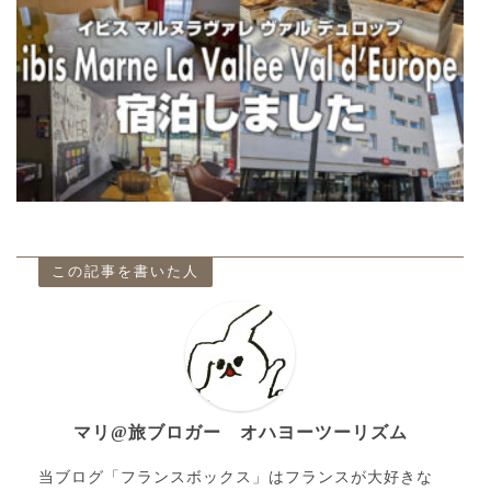
この記事を書いた人
マリ@旅ブロガー オハヨーツーリズム
当ブログ「フランスボックス」はフランスが大好きな