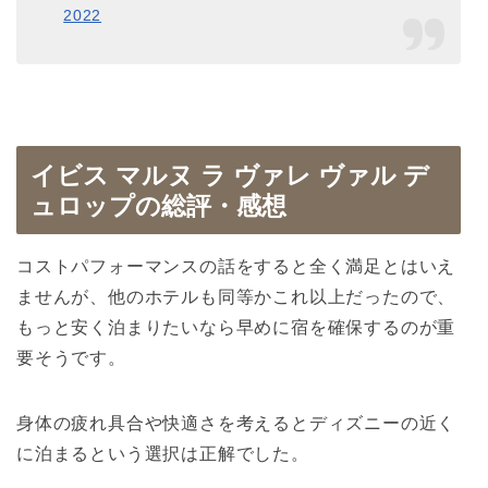
2022
イビス マルヌ ラ ヴァレ ヴァル デ
ュロップの総評・感想
コストパフォーマンスの話をすると全く満足とはいえ
ませんが、他のホテルも同等かこれ以上だったので、
もっと安く泊まりたいなら早めに宿を確保するのが重
要そうです。
身体の疲れ具合や快適さを考えるとディズニーの近く
に泊まるという選択は正解でした。