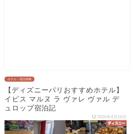
ホテル・宿泊情報
【ディズニーパリおすすめホテル】
イビス マルヌ ラ ヴァレ ヴァル デ
ュロップ宿泊記
2026年4月16日