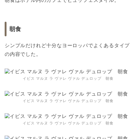
朝食はホテル内のカフェでビュッフェスタイル。
朝食
シンプルだけれど十分なヨーロッパでよくあるタイプ
の内容でした。
イビス マルヌ ラ ヴァレ ヴァル デュロップ 朝食
イビス マルヌ ラ ヴァレ ヴァル デュロップ 朝食
イビス マルヌ ラ ヴァレ ヴァル デュロップ 朝食