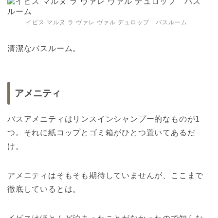
イビス マルヌ ラ ヴァレ ヴァル デュロップ バスルーム
清潔なバスルーム。
アメニティ
バスアメニティはリンスインシャンプー的なものが1
つ。それに紙コップとゴミ箱がひとつ置いてあるだ
け。
アメニティはそもそも期待していませんが、ここまで
徹底しているとは。