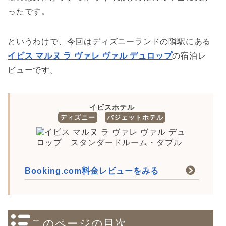
ったです。
というわけで、今回はディズニーランドの隣駅にある
イビス マルヌ ラ ヴァレ ヴァル デュロップ
の宿泊レ
ビューです。
イビスホテル
ディズニー
バジェットホテル
Booking.com料金レビューをみる
このページの目次