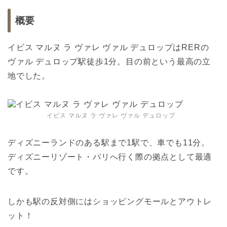
概要
イビス マルヌ ラ ヴァレ ヴァル デュロップはRERの
ヴァル デュロップ駅徒歩1分。目の前という最高の立
地でした。
イビス マルヌ ラ ヴァレ ヴァル デュロップ
ディズニーランドのある駅まで1駅で、車でも11分。
ディズニーリゾート・パリへ行く際の拠点として最適
です。
しかも駅の反対側にはショッピングモールとアウトレ
ット！