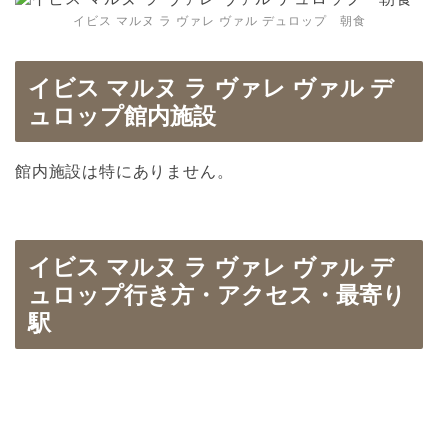
イビス マルヌ ラ ヴァレ ヴァル デュロップ 朝食
イビス マルヌ ラ ヴァレ ヴァル デ
ュロップ館内施設
館内施設は特にありません。
イビス マルヌ ラ ヴァレ ヴァル デ
ュロップ行き方・アクセス・最寄り
駅