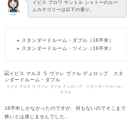
イビス ブロワ サントル シャトーのルー
ムカテゴリーは以下の通り。
mari
スタンダードルーム・ダブル（16平米）
スタンダードルーム・ツイン（16平米）
イビス マルヌ ラ ヴァレ ヴァル デュロップ スタンダードルーム・
ダブル
16平米しかなかったのですが、何もないのでそこまで
狭いとは感じませんでした。