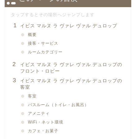
イビス マルヌ ラ ヴァレ ヴァル デュロップ
概要
接客・サービス
ルームカテゴリー
イビス マルヌ ラ ヴァレ ヴァル デュロップの
フロント・ロビー
イビス マルヌ ラ ヴァレ ヴァル デュロップの
客室
客室
バスルーム（トイレ・お風呂）
アメニティ
WiFi・ネット環境
カフェ・お菓子