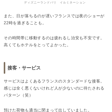
ディズニーランドパリ イルミネーション
また、日が落ちるのが遅いフランスでは夜のショーが
22時を過ぎることも。
その時間帯に移動するのは疲れるし治安も不安です。
高くてもホテルをとってよかった。
接客・サービス
サービスはよくあるフランスのスタンダードな接客。
感じは全く悪くないけれど人が少ないのに待たされる
パターン（笑）
預けた荷物も適当に閉まって出していました。