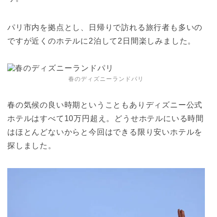
パリ市内を拠点とし、日帰りで訪れる旅行者も多いの
ですが近くのホテルに2泊して2日間楽しみました。
春のディズニーランドパリ
春の気候の良い時期ということもありディズニー公式
ホテルはすべて10万円超え。どうせホテルにいる時間
はほとんどないからと今回はできる限り安いホテルを
探しました。