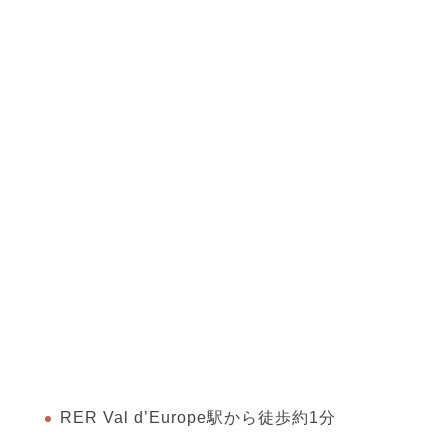
RER Val d’Europe駅から徒歩約1分