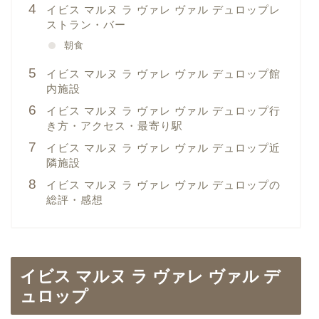
イビス マルヌ ラ ヴァレ ヴァル デュロップレ
ストラン・バー
朝食
イビス マルヌ ラ ヴァレ ヴァル デュロップ館
内施設
イビス マルヌ ラ ヴァレ ヴァル デュロップ行
き方・アクセス・最寄り駅
イビス マルヌ ラ ヴァレ ヴァル デュロップ近
隣施設
イビス マルヌ ラ ヴァレ ヴァル デュロップの
総評・感想
イビス マルヌ ラ ヴァレ ヴァル デ
ュロップ