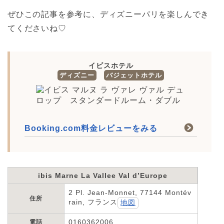
ぜひこの記事を参考に、ディズニーパリを楽しんでき
てくださいね♡
イビスホテル
ディズニー
バジェットホテル
Booking.com料金レビューをみる
ibis Marne La Vallee Val d’Europe
2 Pl. Jean-Monnet, 77144 Montév
住所
rain, フランス
地図
0160362006
電話