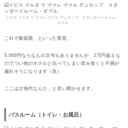
イビス マルヌ ラ ヴァレ ヴァル デュロップ スタンダードルーム・
ダブル
これぞ最低限。といった客室。
5,000円ならなんの文句もありませんが、2万円超えな
のでつい他のホテルと比べてしまい気を抜くと不満が
漏れそうになります（笑）
ここは土地代なんだ…と言い聞かせます。
バスルーム（トイレ・お風呂）