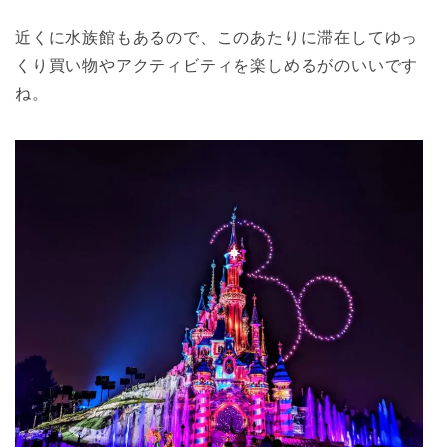
近くに水族館もあるので、このあたりに滞在してゆっ
くり買い物やアクティビティを楽しめるがのいいです
ね。