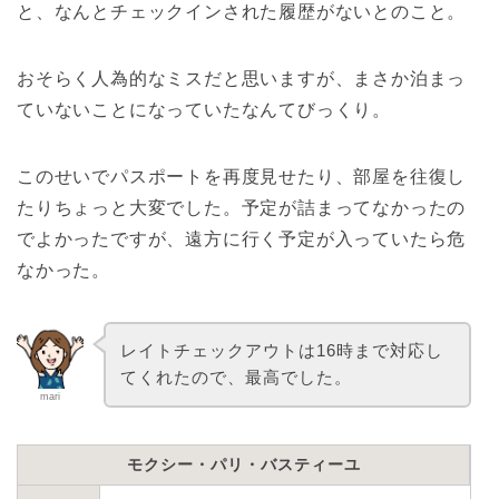
と、なんとチェックインされた履歴がないとのこと。
おそらく人為的なミスだと思いますが、まさか泊まっ
ていないことになっていたなんてびっくり。
このせいでパスポートを再度見せたり、部屋を往復し
たりちょっと大変でした。予定が詰まってなかったの
でよかったですが、遠方に行く予定が入っていたら危
なかった。
レイトチェックアウトは16時まで対応し
てくれたので、最高でした。
mari
モクシー・パリ・バスティーユ