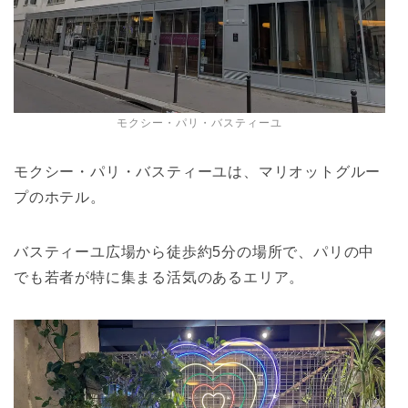
モクシー・パリ・バスティーユ
モクシー・パリ・バスティーユは、マリオットグルー
プのホテル。
バスティーユ広場から徒歩約5分の場所で、パリの中
でも若者が特に集まる活気のあるエリア。