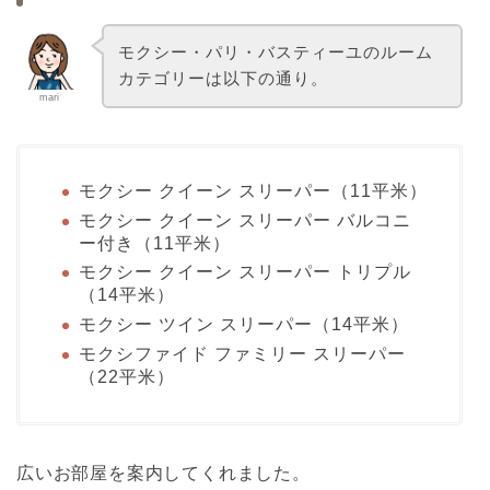
モクシー・パリ・バスティーユのルーム
カテゴリーは以下の通り。
mari
モクシー クイーン スリーパー（11平米）
モクシー クイーン スリーパー バルコニ
ー付き（11平米）
モクシー クイーン スリーパー トリプル
（14平米）
モクシー ツイン スリーパー（14平米）
モクシファイド ファミリー スリーパー
（22平米）
広いお部屋を案内してくれました。