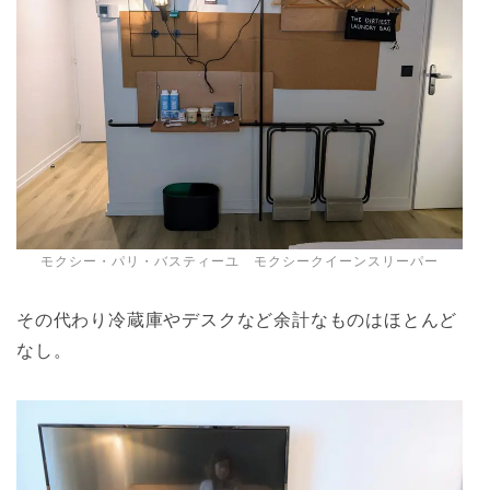
モクシー・パリ・バスティーユ モクシークイーンスリーパー
その代わり冷蔵庫やデスクなど余計なものはほとんど
なし。