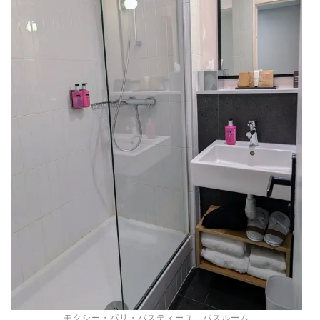
モクシー・パリ・バスティーユ バスルーム