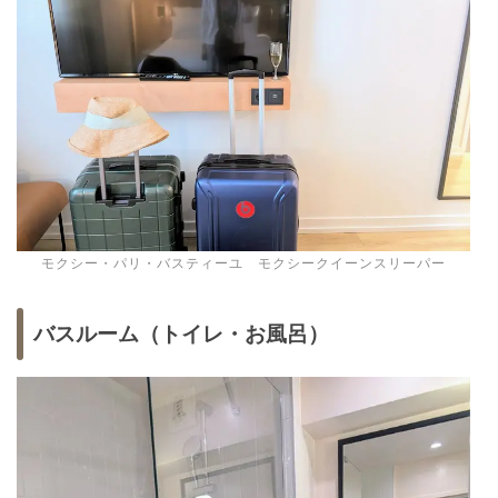
モクシー・パリ・バスティーユ モクシークイーンスリーパー
バスルーム（トイレ・お風呂）