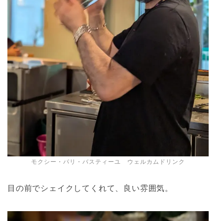
モクシー・パリ・バスティーユ ウェルカムドリンク
目の前でシェイクしてくれて、良い雰囲気。