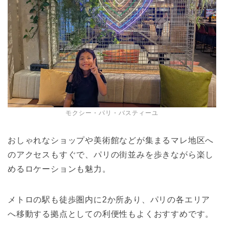
モクシー・パリ・バスティーユ
おしゃれなショップや美術館などが集まるマレ地区へ
のアクセスもすぐで、パリの街並みを歩きながら楽し
めるロケーションも魅力。
メトロの駅も徒歩圏内に2か所あり、パリの各エリア
へ移動する拠点としての利便性もよくおすすめです。