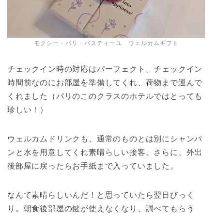
モクシー・パリ・バスティーユ ウェルカムギフト
チェックイン時の対応はパーフェクト。チェックイン
時間前なのにお部屋を準備してくれ、荷物まで運んで
くれました（パリのこのクラスのホテルではとっても
珍しい！）
ウェルカムドリンクも、通常のものとは別にシャンパ
ンと水を用意してくれ素晴らしい接客。さらに、外出
後部屋に戻ったらお手紙まで入っていました。
なんて素晴らしいんだ！と思っていたら翌日びっく
り。朝食後部屋の鍵が使えなくなり、調べてもらう