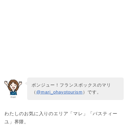
ボンジュー！フランスボックスのマリ
（
@mari_ohayotourism
）です。
mari
わたしのお気に入りのエリア「マレ」「バスティー
ユ」界隈。