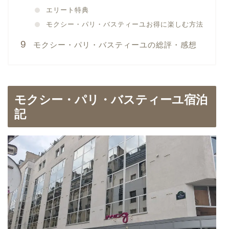
エリート特典
モクシー・パリ・バスティーユお得に楽しむ方法
モクシー・パリ・バスティーユの総評・感想
モクシー・パリ・バスティーユ宿泊
記