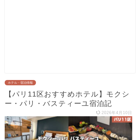
ホテル・宿泊情報
【パリ11区おすすめホテル】モクシ
ー・パリ・バスティーユ宿泊記
2026年4月10日