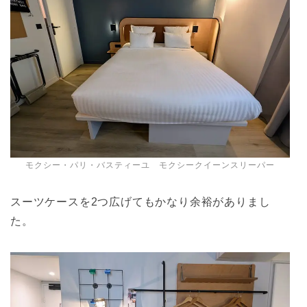
モクシー・パリ・バスティーユ モクシークイーンスリーパー
スーツケースを2つ広げてもかなり余裕がありまし
た。