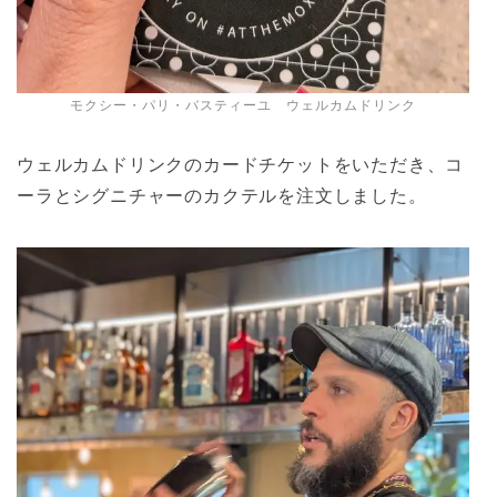
モクシー・パリ・バスティーユ ウェルカムドリンク
ウェルカムドリンクのカードチケットをいただき、コ
ーラとシグニチャーのカクテルを注文しました。