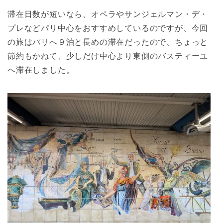
滞在日数が短いなら、オペラやサンジェルマン・デ・
プレなどパリ中心をおすすめしているのですが、今回
の旅はパリへ９泊と長めの滞在だったので、ちょっと
節約もかねて、少しだけ中心より東側のバスティーユ
へ滞在しました。