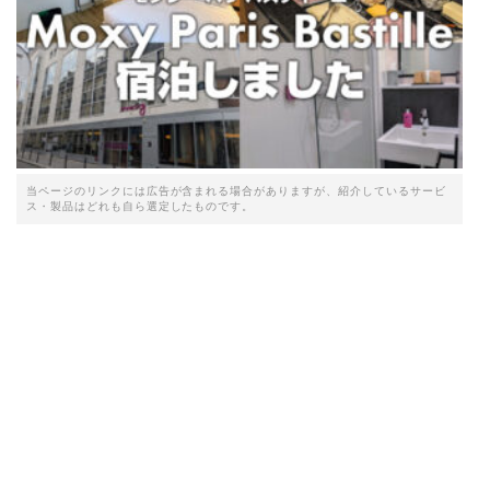
当ページのリンクには広告が含まれる場合がありますが、紹介しているサービ
ス・製品はどれも自ら選定したものです。