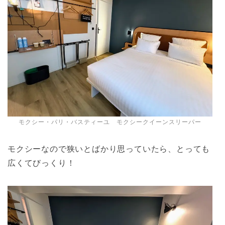
モクシー・パリ・バスティーユ モクシークイーンスリーパー
モクシーなので狭いとばかり思っていたら、とっても
広くてびっくり！