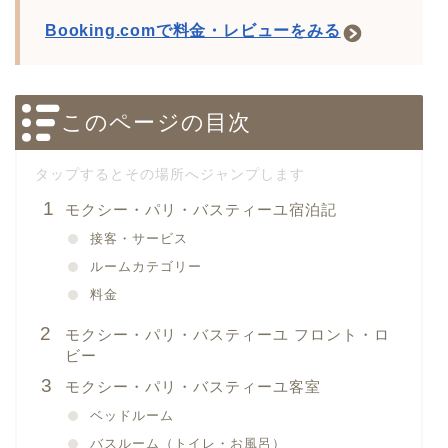
Booking.comで料金・レビューをみる
このページの目次
モクシー・パリ・バスティーユ宿泊記
接客・サービス
ルームカテゴリー
料金
モクシー・パリ・バスティーユ フロント・ロ
ビー
モクシー・パリ・バスティーユ客室
ベッドルーム
バスルーム（トイレ・お風呂）