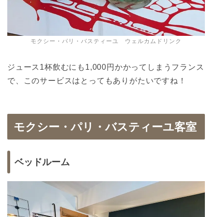
モクシー・パリ・バスティーユ ウェルカムドリンク
ジュース1杯飲むにも1,000円かかってしまうフランス
で、このサービスはとってもありがたいですね！
モクシー・パリ・バスティーユ客室
ベッドルーム