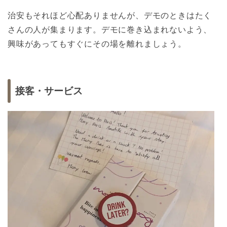
治安もそれほど心配ありませんが、デモのときはたく
さんの人が集まります。デモに巻き込まれないよう、
興味があってもすぐにその場を離れましょう。
接客・サービス