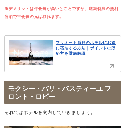
※デメリットは年会費が高いところですが、継続特典の無料
宿泊で年会費の元は取れます。
マリオット系列のホテルにお得
に宿泊する方法｜ポイントの貯
め方を徹底解説
モクシー・パリ・バスティーユ フ
ロント・ロビー
それではホテルを案内していきましょう。