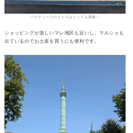
バスティーユのメトロはとっても素敵！
ショッピングが楽しいマレ地区も近いし、マルシェも
出ているのでお土産を買うにも便利です。