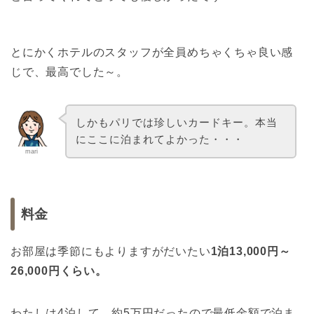
とにかくホテルのスタッフが全員めちゃくちゃ良い感
じで、最高でした～。
しかもパリでは珍しいカードキー。本当
にここに泊まれてよかった・・・
mari
料金
お部屋は季節にもよりますがだいたい
1泊13,000円～
26,000円くらい。
わたしは4泊して、約5万円だったので最低金額で泊ま