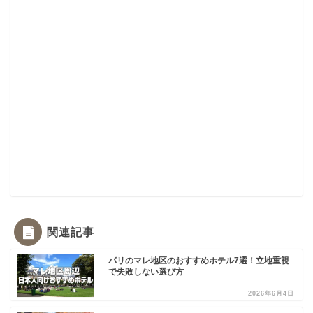
関連記事
パリのマレ地区のおすすめホテル7選！立地重視
で失敗しない選び方
2026年6月4日