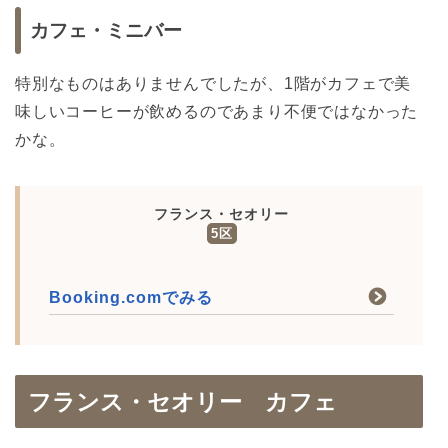
カフェ・ミニバー
特別なものはありませんでしたが、1階がカフェで美
味しいコーヒーが飲めるのであまり不便ではなかった
かな。
フランス・セオリー
5区
Booking.comでみる
フランス・セオリー カフェ