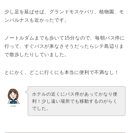
少し足を延ばせば、グランドモスケパリ、植物園、モ
ンパルナスも近かったです。
ノートルダムまでも歩いて15分なので、毎朝バス停に
行って、すぐバスが来なさそうだったらシテ島辺りま
で散歩したりしていました。
とにかく、どこに行くにも本当に便利で不満なし！
ホテルの近くにバス停があってかなり便
利！少し遠い場所でも移動するのがらく
mari
でした。