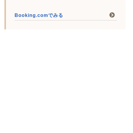
Booking.comでみる