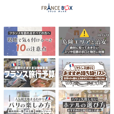
当ブログ限定フランス割引クーポンはコチラ