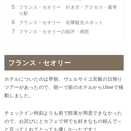
フランス・セオリー 行き方・アクセス・最寄
り駅
フランス・セオリー 近隣観光スポット
フランス・セオリーの総評・感想
フランス・セオリー
ホテルについたのは早朝。ヴェルサイユ宮殿の日帰り
ツアーがあったので、朝一で前のホテルからUberで移
動しました。
チェックイン時刻よりも前で部屋が用意できなかった
ので、お詫びにとカフェで何でも好きなもの頼んで～
と言ってくれてとっても優しかったです！