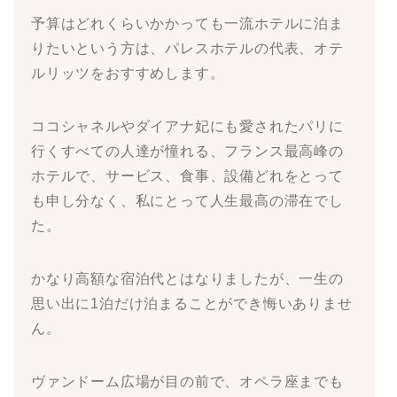
予算はどれくらいかかっても一流ホテルに泊ま
りたいという方は、パレスホテルの代表、オテ
ルリッツをおすすめします。
ココシャネルやダイアナ妃にも愛されたパリに
行くすべての人達が憧れる、フランス最高峰の
ホテルで、サービス、食事、設備どれをとって
も申し分なく、私にとって人生最高の滞在でし
た。
かなり高額な宿泊代とはなりましたが、一生の
思い出に1泊だけ泊まることができ悔いありませ
ん。
ヴァンドーム広場が目の前で、オペラ座までも