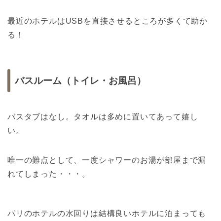
最近のホテルはUSBを直接させるところが多くて助か
る！
バスルーム（トイレ・お風呂）
バスタブはなし。タオルは多めに置いてあって嬉し
い。
唯一の難点として、一度シャワーのお湯が部屋まで漏
れてしまった・・・。
パリのホテルの水回りは結構良いホテルに泊まっても