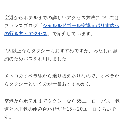
空港からホテルまでの詳しいアクセス方法については
フランスブログ「
シャルルドゴール空港⇔パリ市内へ
の行き方・アクセス
」で紹介しています。
2人以上ならタクシーもおすすめですが、わたしは節
約のためバスを利用しました。
メトロのオペラ駅から乗り換えありなので、オペラか
らタクシーというのが一番おすすめかな。
空港からホテルまでタクシーなら55ユーロ、バス・鉄
道と地下鉄の組み合わせだと15～20ユーロくらいで
す。