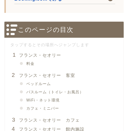
このページの目次
フランス・セオリー
料金
フランス・セオリー 客室
ベッドルーム
バスルーム（トイレ・お風呂）
WiFi・ネット環境
カフェ・ミニバー
フランス・セオリー カフェ
フランス・セオリー 館内施設