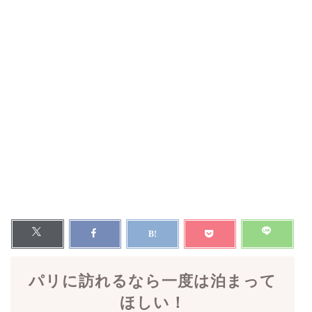
パリに訪れるなら一度は泊まって
ほしい！