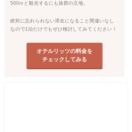
500ｍと観光するにも抜群の立地。
絶対に忘れられない滞在になること間違いなし
なので1泊だけでもぜひ検討してみてください！
オテルリッツの料金を
チェックしてみる