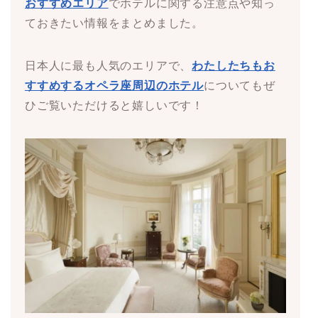
おすすめエリア
でホテルに関する注意点や知っ
ておきたい情報をまとめました。
日本人に最も人気のエリアで、
わたしたちもお
すすめするオペラ座周辺のホテル
についてもぜ
ひご覧いただけると嬉しいです！