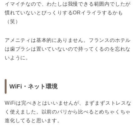
イマイチなので、わたしは我慢できる範囲内でしたが
慣れていないとびっくりするORイライラするかも
（笑）
アメニティは基本的にありません。フランスのホテル
は歯ブラシは置いていないので持ってくるのを忘れな
いように。
WiFi・ネット環境
WiFiは完ぺきとはいいませんが、まずまずストレスな
く使えました。以前のパリから比べるとめちゃくちゃ
進化してると思います。