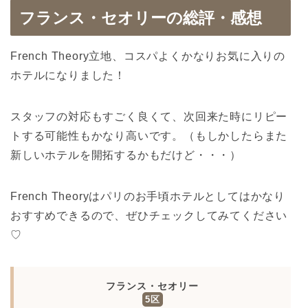
フランス・セオリーの総評・感想
French Theory立地、コスパよくかなりお気に入りの
ホテルになりました！
スタッフの対応もすごく良くて、次回来た時にリピー
トする可能性もかなり高いです。（もしかしたらまた
新しいホテルを開拓するかもだけど・・・）
French Theoryはパリのお手頃ホテルとしてはかなり
おすすめできるので、ぜひチェックしてみてください
♡
フランス・セオリー
5区