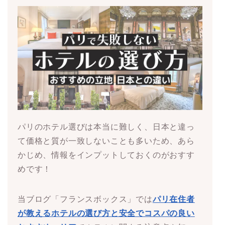
パリのホテル選びは本当に難しく、日本と違っ
て価格と質が一致しないことも多いため、あら
かじめ、情報をインプットしておくのがおすす
めです！
当ブログ「フランスボックス」では
パリ在住者
が教えるホテルの選び方と安全でコスパの良い