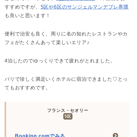
すすめですが、
5区や6区のサンジェルマンデプレ界隈
も良いと思います！
便利で治安も良く、周りに名の知れたレストランやカ
フェがたくさんあって楽しいエリア♪
4泊したのでゆっくりできて疲れがとれました。
パリで珍しく満足いくホテルに宿泊できました♡とっ
てもおすすめです。
フランス・セオリー
5区
Booking.comでみる