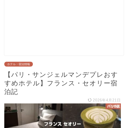
ホテル・宿泊情報
【パリ・サンジェルマンデプレおす
すめホテル】フランス・セオリー宿
泊記
2026年4月21日