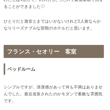
ることができました♡
ひとりだと激安とまではいかないけれど2人旅ならか
なりリーズナブルな部類のホテルだと思います。
フランス・セオリー 客室
ベッドルーム
シンプルですが、清潔感があって何も不満はありませ
んでした。最近改装されたのかモダンで素敵な雰囲気
です。