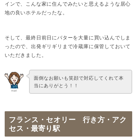
インで、こんな家に住んでみたいと思えるような居心
地の良いホテルだったな。
そして、最終日前日にバターを大量に買い込んでしま
ったので、出発ギリギリまで冷蔵庫に保管しておいて
いただきました。
面倒なお願いも笑顔で対応してくれて本
当にありがとう！！
mari
フランス・セオリー 行き方・アク
セス・最寄り駅