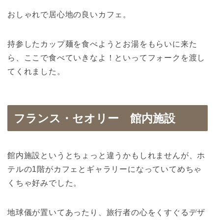
おしゃれで居心地の良いカフェ。
持参したカップ麺を食べようとお湯をもらいに来た
ら、ここで食べていきなよ！といってフォークを渡し
てくれました。
フランス・セオリー 館内施設
館内施設というとちょっと違うかもしれませんが、ホ
テルの1階がカフェとギャラリーになっていてめちゃ
くちゃ好みでした。
地球儀が置いてあったり、旅行者の心をくすぐるデザ