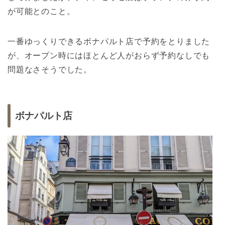
が可能とのこと。
一番ゆっくりできるボナパルト店で予約をとりました
が、オープン時にはほとんど人がおらず予約なしでも
問題なさそうでした。
ボナパルト店