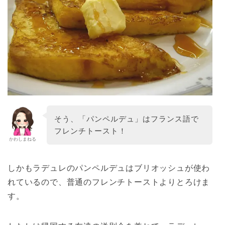
そう、「パンペルデュ」はフランス語で
フレンチトースト！
かわしまねる
しかもラデュレのパンペルデュはブリオッシュが使わ
れているので、普通のフレンチトーストよりとろけま
す。