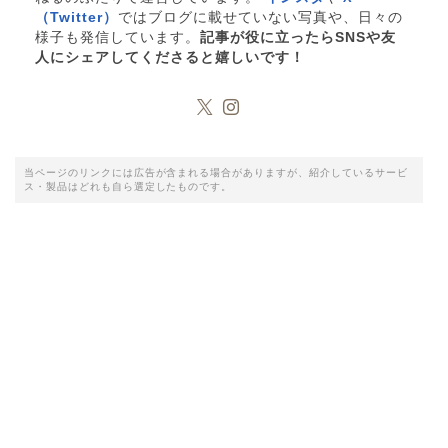
（Twitter）
ではブログに載せていない写真や、日々の
様子も発信しています。
記事が役に立ったらSNSや友
人にシェアしてくださると嬉しいです！
当ページのリンクには広告が含まれる場合がありますが、紹介しているサービ
ス・製品はどれも自ら選定したものです。