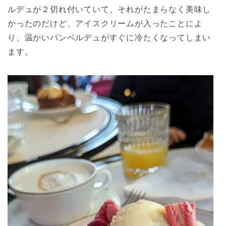
ルデュが２切れ付いていて、それがたまらなく美味し
かったのだけど、アイスクリームが入ったことによ
り、温かいパンベルデュがすぐに冷たくなってしまい
ます。