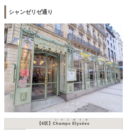
シャンゼリゼ通り
シャンゼリゼ
【8区】
Champs Elysées