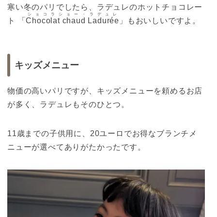
寒い冬のパリでしたら、ラデュレのホットチョコレー
ショコラショー・ラデュレ
ト 「
Chocolat chaud Ladurée
」もおいしいですよ。
キッズメニュー
物価の高いパリですが、キッズメニューを頼めるお店
が多く、ラデュレもそのひとつ。
11歳までの子供用に、20ユーロでお得なブランチメ
ニューが選べてありがたかったです。