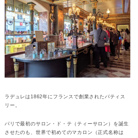
ラデュレは1862年にフランスで創業されたパティス
リー。
パリで最初のサロン・ド・テ（ティーサロン）を誕生
させたのも、世界で初めてのマカロン（正式名称は