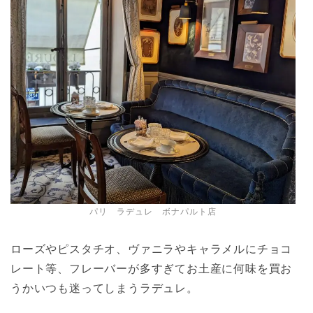
パリ ラデュレ ボナパルト店
ローズやピスタチオ、ヴァニラやキャラメルにチョコ
レート等、フレーバーが多すぎてお土産に何味を買お
うかいつも迷ってしまうラデュレ。