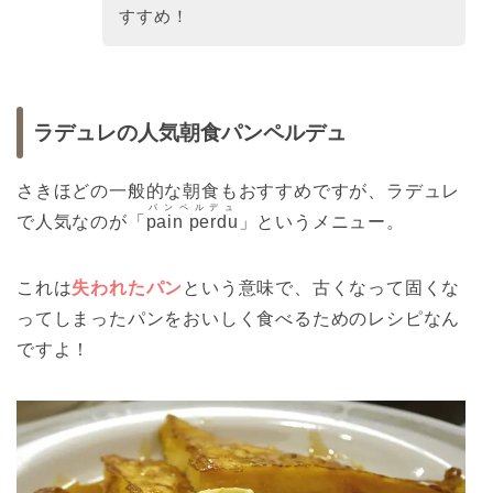
すすめ！
ラデュレの人気朝食パンペルデュ
さきほどの一般的な朝食もおすすめですが、ラデュレ
パンペルデュ
で人気なのが「
pain perdu
」というメニュー。
これは
失われたパン
という意味で、古くなって固くな
ってしまったパンをおいしく食べるためのレシピなん
ですよ！