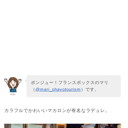
ボンジュー！フランスボックスのマリ
（
@mari_ohayotourism
）です。
mari
カラフルでかわいいマカロンが有名なラデュレ。