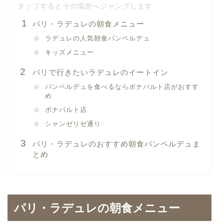
パリ・ラデュレの朝食メニュー
ラデュレの人気朝食パンペルデュ
キッズメニュー
パリで行きたいラデュレのイートイン
パンペルデュを食べるならボナパルト店がおすす
め
ボナパルト店
シャンゼリゼ通り
パリ・ラデュレのおすすめ朝食パンペルデュま
とめ
パリ・ラデュレの朝食メニュー