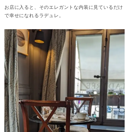
お店に入ると、そのエレガントな内装に見ているだけ
で幸せになれるラデュレ。