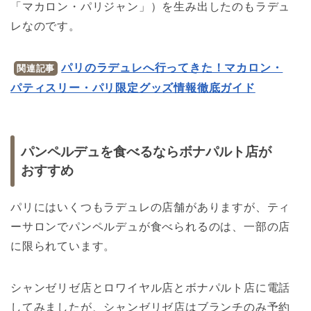
「マカロン・パリジャン」）を生み出したのもラデュ
レなのです。
パリのラデュレへ行ってきた！マカロン・
関連記事
パティスリー・パリ限定グッズ情報徹底ガイド
パンペルデュを食べるならボナパルト店が
おすすめ
パリにはいくつもラデュレの店舗がありますが、ティ
ーサロンでパンペルデュが食べられるのは、一部の店
に限られています。
シャンゼリゼ店とロワイヤル店とボナパルト店に電話
してみましたが、シャンゼリゼ店はブランチのみ予約