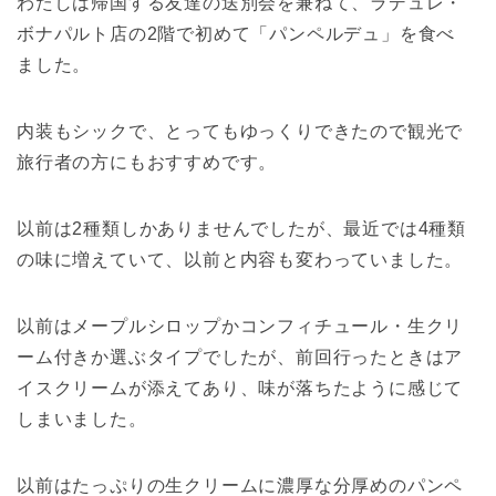
わたしは帰国する友達の送別会を兼ねて、ラデュレ・
ボナパルト店の2階で初めて「パンペルデュ」を食べ
ました。
内装もシックで、とってもゆっくりできたので観光で
旅行者の方にもおすすめです。
以前は2種類しかありませんでしたが、最近では4種類
の味に増えていて、以前と内容も変わっていました。
以前はメープルシロップかコンフィチュール・生クリ
ーム付きか選ぶタイプでしたが、前回行ったときはア
イスクリームが添えてあり、味が落ちたように感じて
しまいました。
以前はたっぷりの生クリームに濃厚な分厚めのパンペ