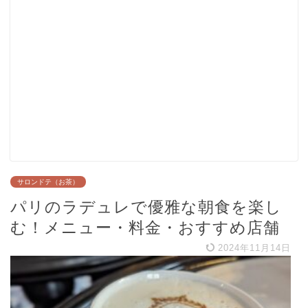
サロンドテ（お茶）
パリのラデュレで優雅な朝食を楽し
む！メニュー・料金・おすすめ店舗
2024年11月14日