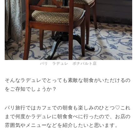
パリ ラデュレ ボナパルト店
そんなラデュレでとっても素敵な朝食がいただけるの
をご存知でしょうか？
パリ旅行ではカフェでの朝食も楽しみのひとつ♡これ
まで何度かラデュレに朝食食べに行ったので、お店の
雰囲気やメニューなどを紹介したいと思います。