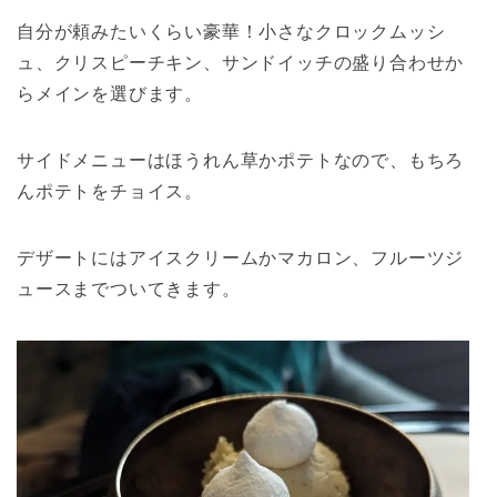
自分が頼みたいくらい豪華！小さなクロックムッシ
ュ、クリスピーチキン、サンドイッチの盛り合わせか
らメインを選びます。
サイドメニューはほうれん草かポテトなので、もちろ
んポテトをチョイス。
デザートにはアイスクリームかマカロン、フルーツジ
ュースまでついてきます。